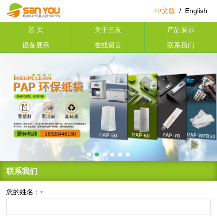
中文版
/
English
首 页
关于三友
产品展示
设备展示
在线留言
联系我们
联系我们
您的姓名：
*