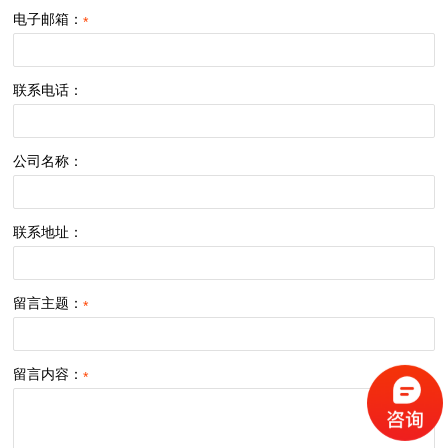
电子邮箱：
*
联系电话：
公司名称：
联系地址：
留言主题：
*
留言内容：
*