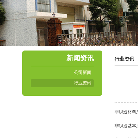
新闻资讯
行业资讯
公司新闻
行业资讯
非织造材料
非织造基本