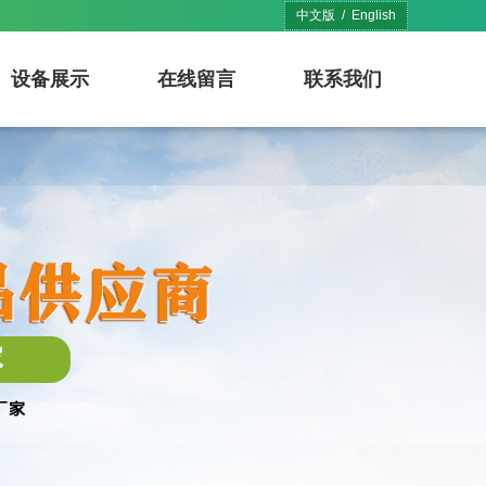
中文版
/
English
设备展示
在线留言
联系我们